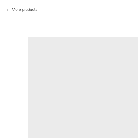
More products