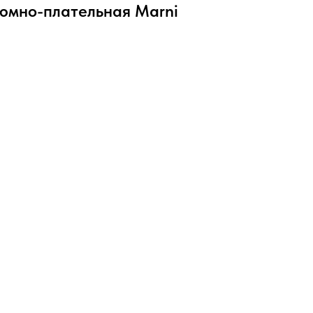
тюмно-плательная Marni