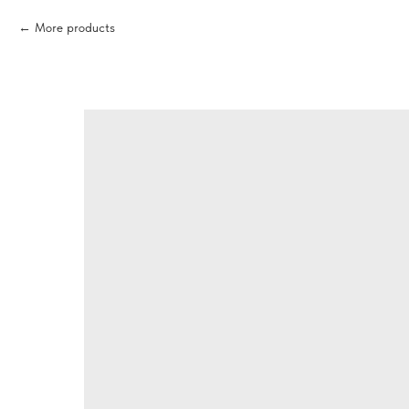
More products