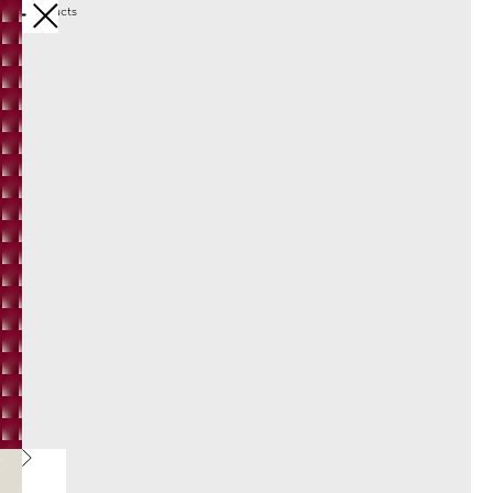
More products